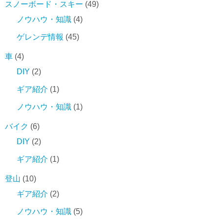
スノーボード・スキー
(49)
ノウハウ・知識
(4)
ゲレンデ情報
(45)
車
(4)
DIY
(2)
ギア紹介
(1)
ノウハウ・知識
(1)
バイク
(6)
DIY
(2)
ギア紹介
(1)
登山
(10)
ギア紹介
(2)
ノウハウ・知識
(5)