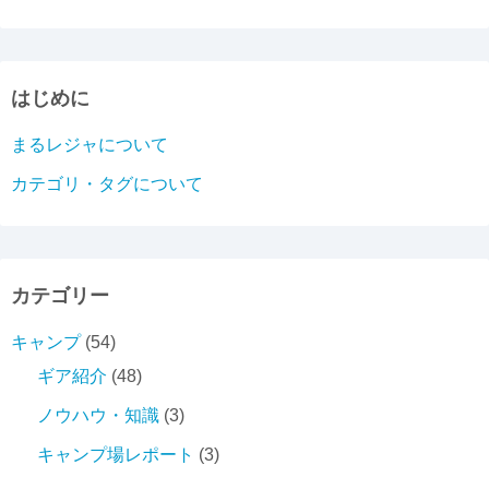
はじめに
まるレジャについて
カテゴリ・タグについて
カテゴリー
キャンプ
(54)
ギア紹介
(48)
ノウハウ・知識
(3)
キャンプ場レポート
(3)