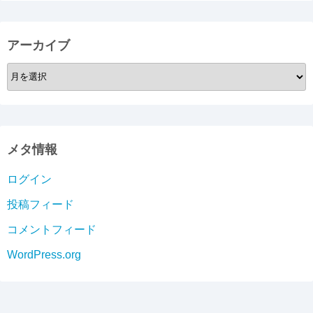
アーカイブ
ア
ー
カ
イ
ブ
メタ情報
ログイン
投稿フィード
コメントフィード
WordPress.org