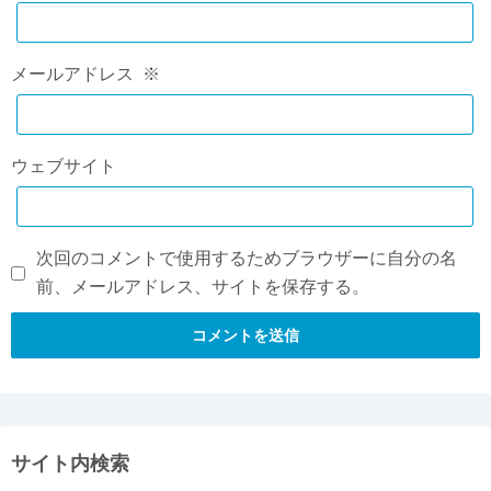
メールアドレス
※
ウェブサイト
次回のコメントで使用するためブラウザーに自分の名
前、メールアドレス、サイトを保存する。
サイト内検索