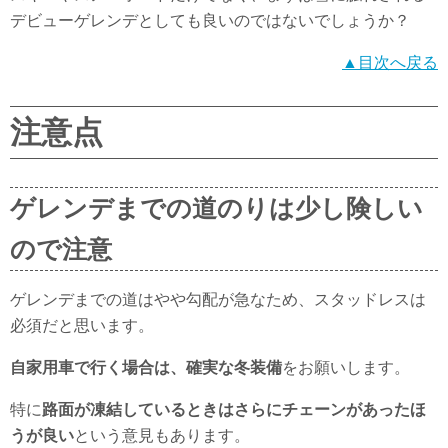
デビューゲレンデとしても良いのではないでしょうか？
▲目次へ戻る
注意点
ゲレンデまでの道のりは少し険しい
ので注意
ゲレンデまでの道はやや勾配が急なため、スタッドレスは
必須だと思います。
自家用車で行く場合は、確実な冬装備
をお願いします。
特に
路面が凍結しているときはさらにチェーンがあったほ
うが良い
という意見もあります。