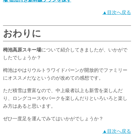
▲目次へ戻る
おわりに
栂池高原スキー場
について紹介してきましたが、いかがで
したでしょうか？
栂池はやはりウルトラワイドバーンが開放的でファミリー
にオススメだなというのが改めての感想です。
ただ積雪は豊富なので、中上級者以上も新雪を楽しんだ
り、ロングコースやパークを楽しんだりといろいろと楽し
み方はあると思います。
ぜひ一度足を運んでみてはいかがでしょうか？
▲目次へ戻る