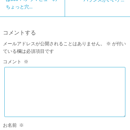
ちょっと穴...
コメントする
メールアドレスが公開されることはありません。
※
が付い
ている欄は必須項目です
コメント
※
お名前
※