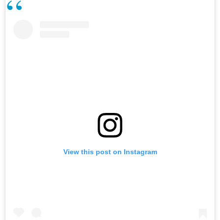
View this post on Instagram