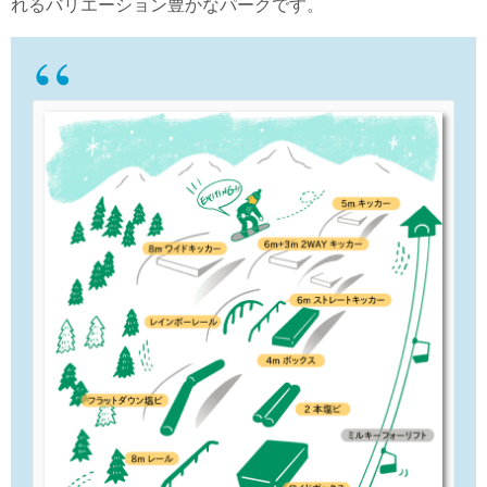
れるバリエーション豊かなパークです。