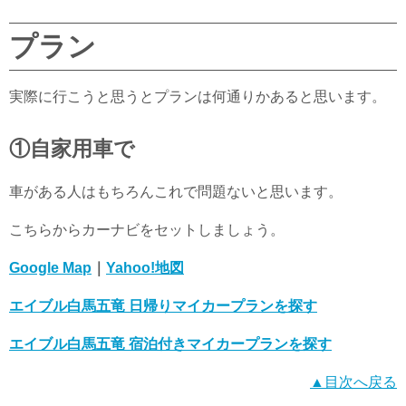
プラン
実際に行こうと思うとプランは何通りかあると思います。
①自家用車で
車がある人はもちろんこれで問題ないと思います。
こちらからカーナビをセットしましょう。
Google Map
｜
Yahoo!地図
エイブル白馬五竜 日帰りマイカープランを探す
エイブル白馬五竜 宿泊付きマイカープランを探す
▲目次へ戻る