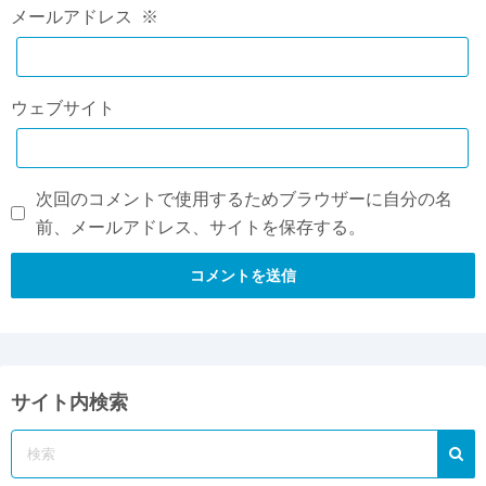
メールアドレス
※
ウェブサイト
次回のコメントで使用するためブラウザーに自分の名
前、メールアドレス、サイトを保存する。
サイト内検索