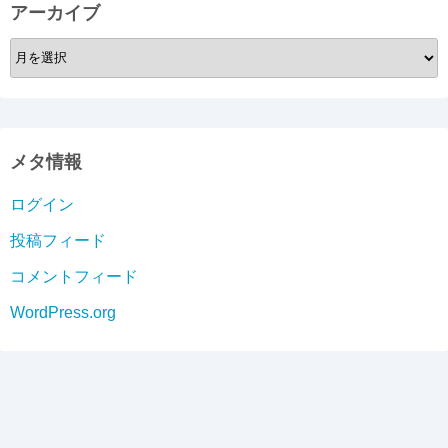
アーカイブ
ア
ー
カ
イ
ブ
メタ情報
ログイン
投稿フィード
コメントフィード
WordPress.org