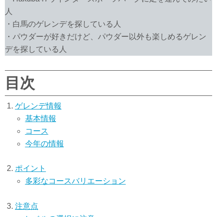
人
・白馬のゲレンデを探している人
・パウダーが好きだけど、パウダー以外も楽しめるゲレン
デを探している人
目次
ゲレンデ情報
基本情報
コース
今年の情報
ポイント
多彩なコースバリエーション
注意点