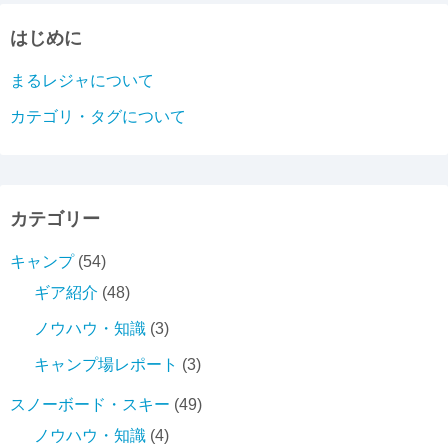
はじめに
まるレジャについて
カテゴリ・タグについて
カテゴリー
キャンプ
(54)
ギア紹介
(48)
ノウハウ・知識
(3)
キャンプ場レポート
(3)
スノーボード・スキー
(49)
ノウハウ・知識
(4)