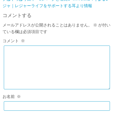
ジャ｜レジャーライフをサポートする耳より情報
コメントする
メールアドレスが公開されることはありません。
※
が付い
ている欄は必須項目です
コメント
※
お名前
※