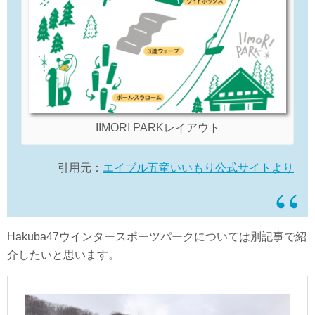
IIMORI PARKレイアウト
引用元：
エイブル五竜いいもり公式サイトより
Hakuba47ウインタースポーツパークについては別記事で紹
介したいと思います。