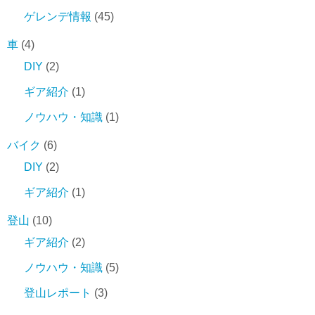
ゲレンデ情報
(45)
車
(4)
DIY
(2)
ギア紹介
(1)
ノウハウ・知識
(1)
バイク
(6)
DIY
(2)
ギア紹介
(1)
登山
(10)
ギア紹介
(2)
ノウハウ・知識
(5)
登山レポート
(3)