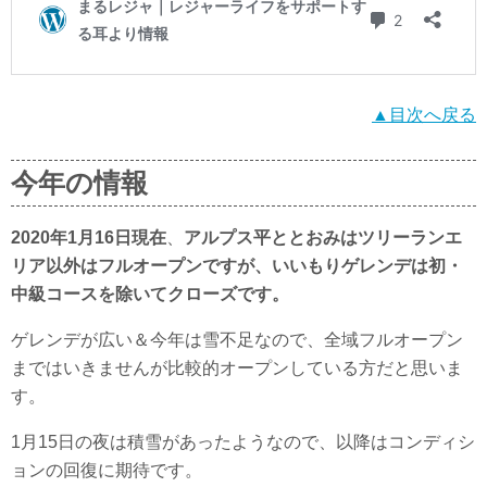
▲目次へ戻る
今年の情報
2020年1月16日現在
、
アルプス平ととおみはツリーランエ
リア以外はフルオープンですが、いいもりゲレンデは初・
中級コースを除いてクローズです。
ゲレンデが広い＆今年は雪不足なので、全域フルオープン
まではいきませんが比較的オープンしている方だと思いま
す。
1月15日の夜は積雪があったようなので、以降はコンディシ
ョンの回復に期待です。