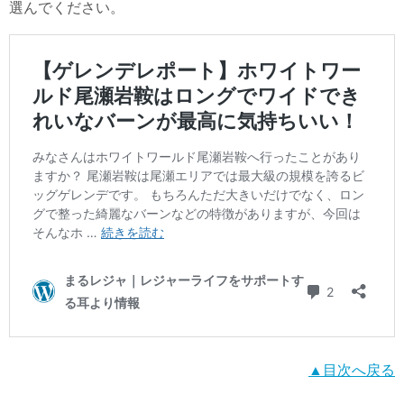
選んでください。
▲目次へ戻る