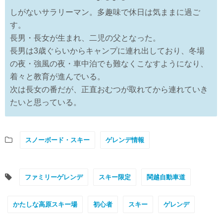
しがないサラリーマン。多趣味で休日は気ままに過ご
す。
長男・長女が生まれ、二児の父となった。
長男は3歳ぐらいからキャンプに連れ出しており、冬場
の夜・強風の夜・車中泊でも難なくこなすようになり、
着々と教育が進んでいる。
次は長女の番だが、正直おむつが取れてから連れていき
たいと思っている。
スノーボード・スキー
ゲレンデ情報
ファミリーゲレンデ
スキー限定
関越自動車道
かたしな高原スキー場
初心者
スキー
ゲレンデ