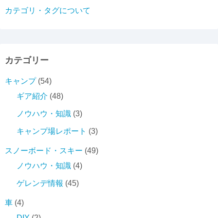
カテゴリ・タグについて
カテゴリー
キャンプ
(54)
ギア紹介
(48)
ノウハウ・知識
(3)
キャンプ場レポート
(3)
スノーボード・スキー
(49)
ノウハウ・知識
(4)
ゲレンデ情報
(45)
車
(4)
DIY
(2)