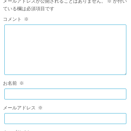
メールアドレスが公開されることはありません。
※
が付い
ている欄は必須項目です
コメント
※
お名前
※
メールアドレス
※