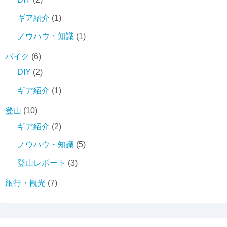
ギア紹介
(1)
ノウハウ・知識
(1)
バイク
(6)
DIY
(2)
ギア紹介
(1)
登山
(10)
ギア紹介
(2)
ノウハウ・知識
(5)
登山レポート
(3)
旅行・観光
(7)