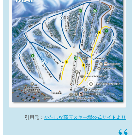
引用元：
かたしな高原スキー場公式サイトより