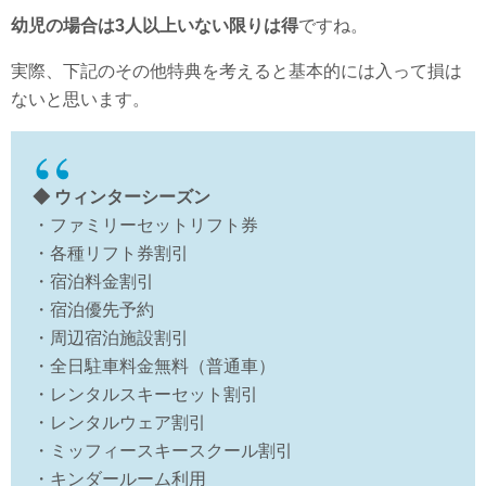
幼児の場合は3人以上いない限りは得
ですね。
実際、下記のその他特典を考えると基本的には入って損は
ないと思います。
◆ ウィンターシーズン
・ファミリーセットリフト券
・各種リフト券割引
・宿泊料金割引
・宿泊優先予約
・周辺宿泊施設割引
・全日駐車料金無料（普通車）
・レンタルスキーセット割引
・レンタルウェア割引
・ミッフィースキースクール割引
・キンダールーム利用