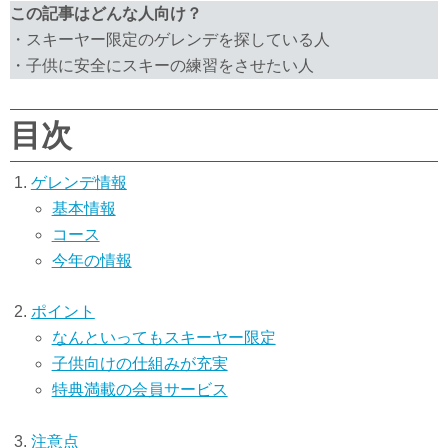
この記事はどんな人向け？
・スキーヤー限定のゲレンデを探している人
・子供に安全にスキーの練習をさせたい人
目次
ゲレンデ情報
基本情報
コース
今年の情報
ポイント
なんといってもスキーヤー限定
子供向けの仕組みが充実
特典満載の会員サービス
注意点