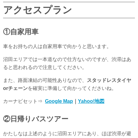
アクセスプラン
①自家用車
車をお持ちの人は自家用車で向かうと思います。
沼田エリアでは一本道なので仕方ないのですが、渋滞はあ
ると思われるので注意してください。
また、路面凍結の可能性ありなので、
スタッドレスタイヤ
orチェーン
を確実に準備して向かってくださいね。
カーナビセット⇒
Google Map
｜
Yahoo!地図
②日帰りバスツアー
かたしなは上述のように沼田エリアにあり、ほぼ渋滞が避