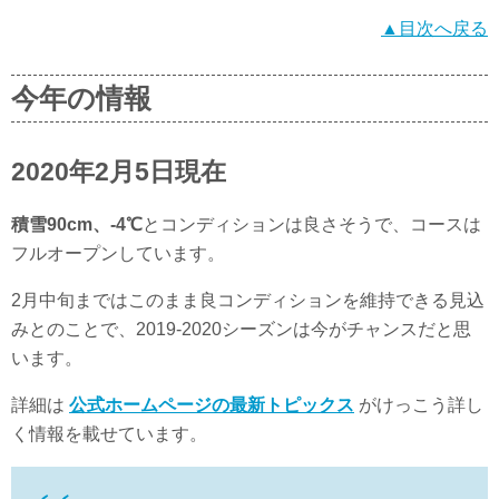
▲目次へ戻る
今年の情報
2020年2月5日現在
積雪90cm、-4℃
とコンディションは良さそうで、コースは
フルオープンしています。
2月中旬まではこのまま良コンディションを維持できる見込
みとのことで、2019-2020シーズンは今がチャンスだと思
います。
詳細は
公式ホームページの最新トピックス
がけっこう詳し
く情報を載せています。