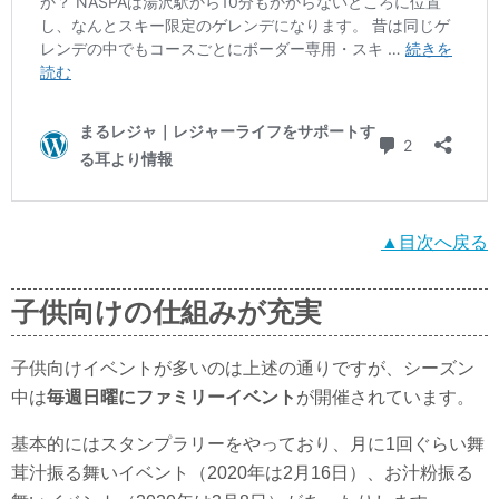
▲目次へ戻る
子供向けの仕組みが充実
子供向けイベントが多いのは上述の通りですが、シーズン
中は
毎週日曜にファミリーイベント
が開催されています。
基本的にはスタンプラリーをやっており、月に1回ぐらい舞
茸汁振る舞いイベント（2020年は2月16日）、お汁粉振る