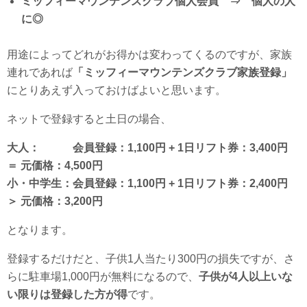
ミッフィーマウンテンズクラブ個人会員 ⇒ 個人の人
に◎
用途によってどれがお得かは変わってくるのですが、家族
連れであれば
「ミッフィーマウンテンズクラブ家族登録」
にとりあえず入っておけばよいと思います。
ネットで登録すると土日の場合、
大人： 会員登録：1,100円 + 1日リフト券：3,400円
＝ 元価格：4,500円
小・中学生：会員登録：1,100円 + 1日リフト券：2,400円
＞ 元価格：3,200円
となります。
登録するだけだと、子供1人当たり300円の損失ですが、さ
らに駐車場1,000円が無料になるので、
子供が4人以上いな
い限りは登録した方が得
です。