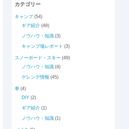
カテゴリー
キャンプ
(54)
ギア紹介
(48)
ノウハウ・知識
(3)
キャンプ場レポート
(3)
スノーボード・スキー
(49)
ノウハウ・知識
(4)
ゲレンデ情報
(45)
車
(4)
DIY
(2)
ギア紹介
(1)
ノウハウ・知識
(1)