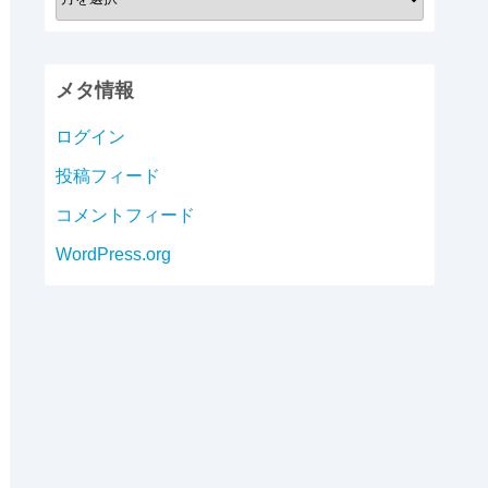
ー
カ
イ
メタ情報
ブ
ログイン
投稿フィード
コメントフィード
WordPress.org