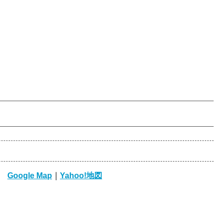
北城
Google Map
｜
Yahoo!地図