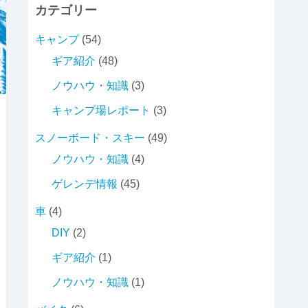
カテゴリー
キャンプ
(54)
ギア紹介
(48)
ノウハウ・知識
(3)
キャンプ場レポート
(3)
スノーボード・スキー
(49)
ノウハウ・知識
(4)
ゲレンデ情報
(45)
車
(4)
DIY
(2)
ギア紹介
(1)
ノウハウ・知識
(1)