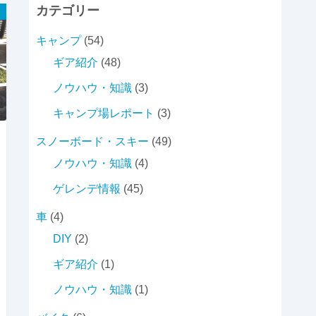
カテゴリー
キャンプ
(54)
ギア紹介
(48)
ノウハウ・知識
(3)
キャンプ場レポート
(3)
スノーボード・スキー
(49)
ノウハウ・知識
(4)
ゲレンデ情報
(45)
車
(4)
DIY
(2)
ギア紹介
(1)
ノウハウ・知識
(1)