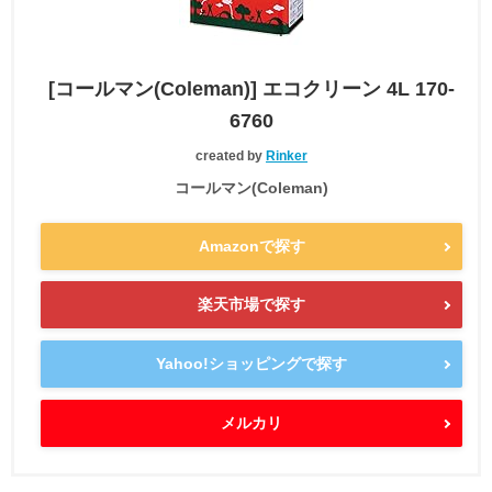
[コールマン(Coleman)] エコクリーン 4L 170-
6760
created by
Rinker
コールマン(Coleman)
Amazonで探す
楽天市場で探す
Yahoo!ショッピングで探す
メルカリ