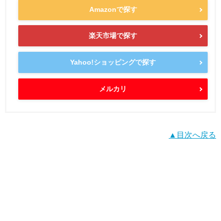
Amazonで探す
楽天市場で探す
Yahoo!ショッピングで探す
メルカリ
▲目次へ戻る