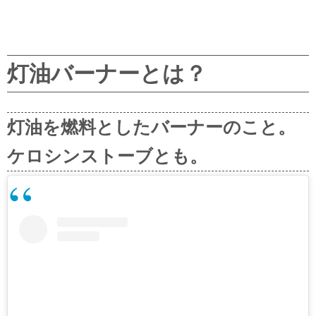
灯油バーナーとは？
灯油を燃料としたバーナーのこと。
ケロシンストーブとも。