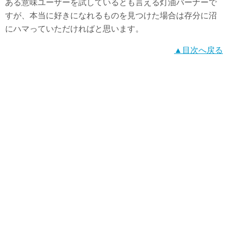
ある意味ユーザーを試しているとも言える灯油バーナーで
すが、本当に好きになれるものを見つけた場合は存分に沼
にハマっていただければと思います。
▲目次へ戻る