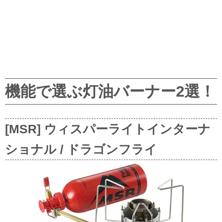
機能で選ぶ灯油バーナー2選！
[MSR] ウィスパーライトインターナ
ショナル / ドラゴンフライ