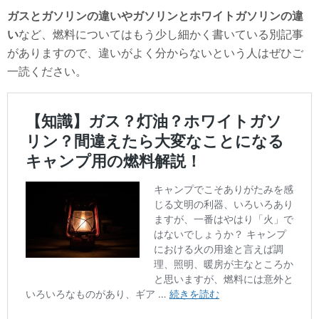
ガスとガソリンの違いやガソリンとホワイトガソリンの違
い
など、燃料についてはもう少し細かく書いている別記事
がありますので、違いがよく分からないという人はぜひご
一読ください。