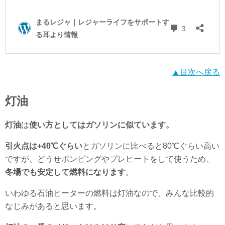
▲目次へ戻る
灯油
灯油
は
使い方としてはガソリンに似ています。
引火点は+40℃ぐらい
とガソリンに比べると80℃ぐらい高い
ですが、どうせポンピングやプレヒートをして使うため、
冬場でも安定して燃料になります
。
いわゆる石油ヒーターの燃料は灯油なので、みんな比較的
なじみがあると思います。