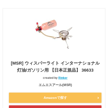
[MSR] ウィスパーライト インターナショナル
灯油/ガソリン用 【日本正規品】 36633
created by
Rinker
エムエスアール(MSR)
Amazonで探す