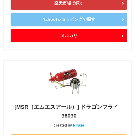
楽天市場で探す
Yahoo!ショッピングで探す
メルカリ
[MSR（エムエスアール）] ドラゴンフライ
36030
created by
Rinker