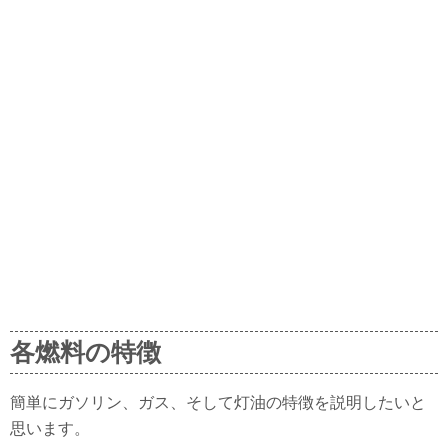
各燃料の特徴
簡単にガソリン、ガス、そして灯油の特徴を説明したいと
思います。