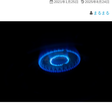
2021年1月25日
2025年8月24日
まるまる