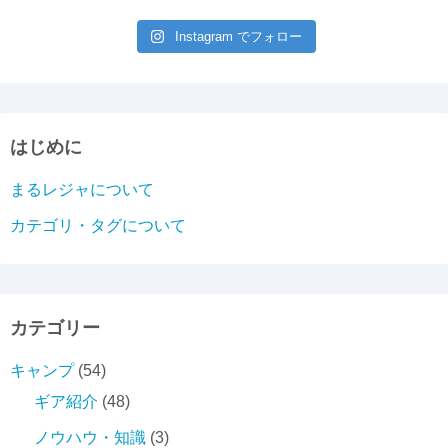
Instagram でフォロー
はじめに
まるレジャについて
カテゴリ・タグについて
カテゴリー
キャンプ
(54)
ギア紹介
(48)
ノウハウ・知識
(3)