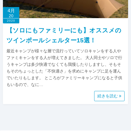
4月
20
2020
【ソロにもファミリーにも】オススメの
ツインポールシェルター15選！
最近キャンプが様々な層で流行っていてソロキャンをする人や
ファミキャンをする人が増えてきました。 大人同士やソロで行
うキャンプは多少快適でなくても我慢したりしますし、そもそ
もそのちょっとした「不快適さ」を求めにキャンプに足を運ん
でいたりもします。 ところがファミリーキャンプになると子供
もいるので、なに…
続きを読む