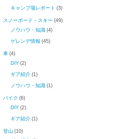
キャンプ場レポート
(3)
スノーボード・スキー
(49)
ノウハウ・知識
(4)
ゲレンデ情報
(45)
車
(4)
DIY
(2)
ギア紹介
(1)
ノウハウ・知識
(1)
バイク
(6)
DIY
(2)
ギア紹介
(1)
登山
(10)