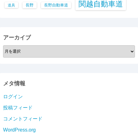
関越自動車道
長野
長野自動車道
道具
アーカイブ
ア
ー
カ
イ
ブ
メタ情報
ログイン
投稿フィード
コメントフィード
WordPress.org