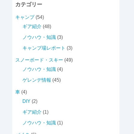
カテゴリー
キャンプ
(54)
ギア紹介
(48)
ノウハウ・知識
(3)
キャンプ場レポート
(3)
スノーボード・スキー
(49)
ノウハウ・知識
(4)
ゲレンデ情報
(45)
車
(4)
DIY
(2)
ギア紹介
(1)
ノウハウ・知識
(1)