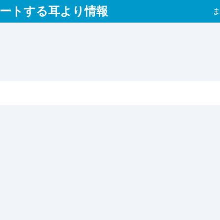
ートする耳より情報