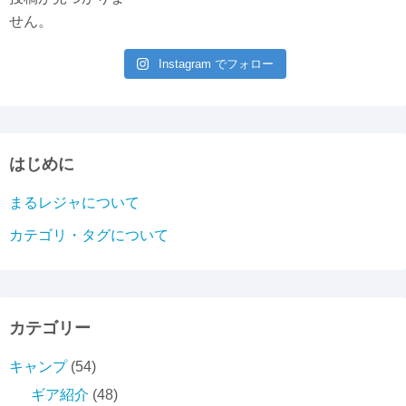
せん。
Instagram でフォロー
はじめに
まるレジャについて
カテゴリ・タグについて
カテゴリー
キャンプ
(54)
ギア紹介
(48)