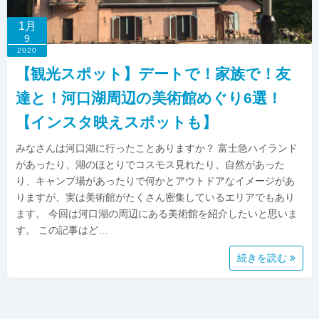
1月
9
2020
【観光スポット】デートで！家族で！友
達と！河口湖周辺の美術館めぐり6選！
【インスタ映えスポットも】
みなさんは河口湖に行ったことありますか？ 富士急ハイランド
があったり、湖のほとりでコスモス見れたり、自然があった
り、キャンプ場があったりで何かとアウトドアなイメージがあ
りますが、実は美術館がたくさん密集しているエリアでもあり
ます。 今回は河口湖の周辺にある美術館を紹介したいと思いま
す。 この記事はど…
続きを読む