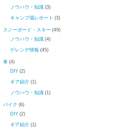
ノウハウ・知識
(3)
キャンプ場レポート
(3)
スノーボード・スキー
(49)
ノウハウ・知識
(4)
ゲレンデ情報
(45)
車
(4)
DIY
(2)
ギア紹介
(1)
ノウハウ・知識
(1)
バイク
(6)
DIY
(2)
ギア紹介
(1)